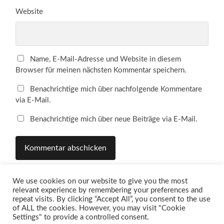
Website
Name, E-Mail-Adresse und Website in diesem
Browser für meinen nächsten Kommentar speichern.
Benachrichtige mich über nachfolgende Kommentare
via E-Mail.
Benachrichtige mich über neue Beiträge via E-Mail.
We use cookies on our website to give you the most
relevant experience by remembering your preferences and
repeat visits. By clicking “Accept All”, you consent to the use
of ALL the cookies. However, you may visit "Cookie
Settings" to provide a controlled consent.