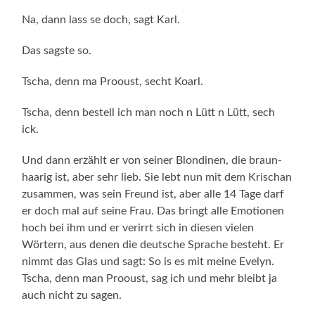
Na, dann lass se doch, sagt Karl.
Das sagste so.
Tscha, denn ma Prooust, secht Koarl.
Tscha, denn bestell ich man noch n Lütt n Lütt, sech
ick.
Und dann erzählt er von seiner Blondinen, die braun-
haarig ist, aber sehr lieb. Sie lebt nun mit dem Krischan
zusammen, was sein Freund ist, aber alle 14 Tage darf
er doch mal auf seine Frau. Das bringt alle Emotionen
hoch bei ihm und er verirrt sich in diesen vielen
Wörtern, aus denen die deutsche Sprache besteht. Er
nimmt das Glas und sagt: So is es mit meine Evelyn.
Tscha, denn man Prooust, sag ich und mehr bleibt ja
auch nicht zu sagen.