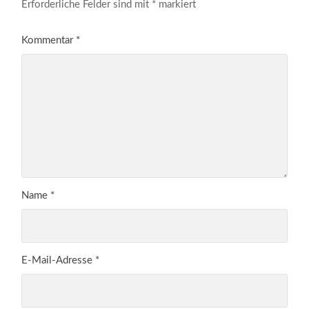
Erforderliche Felder sind mit
*
markiert
Kommentar
*
Name
*
E-Mail-Adresse
*