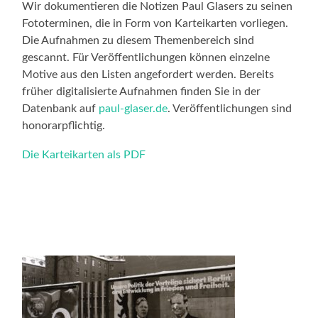
Wir dokumentieren die Notizen Paul Glasers zu seinen
Fototerminen, die in Form von Karteikarten vorliegen.
Die Aufnahmen zu diesem Themenbereich sind
gescannt. Für Veröffentlichungen können einzelne
Motive aus den Listen angefordert werden. Bereits
früher digitalisierte Aufnahmen finden Sie in der
Datenbank auf
paul-glaser.de
. Veröffentlichungen sind
honorarpflichtig.
Die Karteikarten als PDF