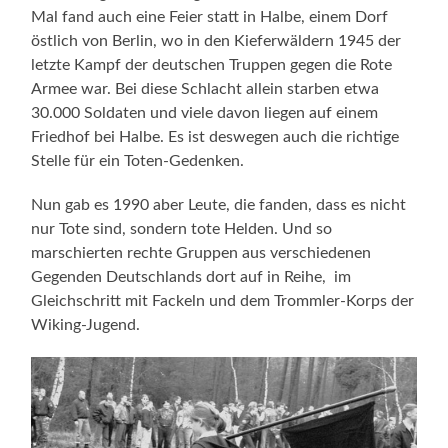
Mal fand auch eine Feier statt in Halbe, einem Dorf
östlich von Berlin, wo in den Kieferwäldern 1945 der
letzte Kampf der deutschen Truppen gegen die Rote
Armee war. Bei diese Schlacht allein starben etwa
30.000 Soldaten und viele davon liegen auf einem
Friedhof bei Halbe. Es ist deswegen auch die richtige
Stelle für ein Toten-Gedenken.
Nun gab es 1990 aber Leute, die fanden, dass es nicht
nur Tote sind, sondern tote Helden. Und so
marschierten rechte Gruppen aus verschiedenen
Gegenden Deutschlands dort auf in Reihe, im
Gleichschritt mit Fackeln und dem Trommler-Korps der
Wiking-Jugend.