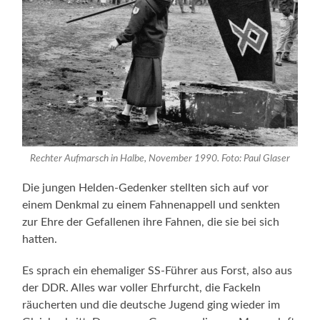
Rechter Aufmarsch in Halbe, November 1990. Foto: Paul Glaser
Die jungen Helden-Gedenker stellten sich auf vor
einem Denkmal zu einem Fahnenappell und senkten
zur Ehre der Gefallenen ihre Fahnen, die sie bei sich
hatten.
Es sprach ein ehemaliger SS-Führer aus Forst, also aus
der DDR. Alles war voller Ehrfurcht, die Fackeln
räucherten und die deutsche Jugend ging wieder im