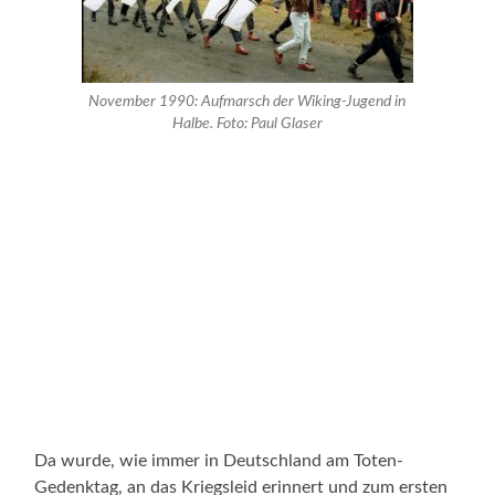
November 1990: Aufmarsch der Wiking-Jugend in
Halbe. Foto: Paul Glaser
Da wurde, wie immer in Deutschland am Toten-
Gedenktag, an das Kriegsleid erinnert und zum ersten