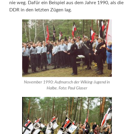
nie weg. Dafür ein Beispiel aus dem Jahre 1990, als die
DDR in den letzten Zügen lag.
November 1990: Aufmarsch der Wiking-Jugend in
Halbe. Foto: Paul Glaser