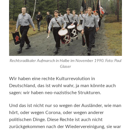
Rechtsradikaler Aufmarsch in Halbe im November 1990. Foto: Paul
Glaser
Wir haben eine rechte Kulturrevolution in
Deutschland, das ist wohl wahr, ja man könnte auch
sagen: wir haben neo-nazistische Strukturen.
Und das ist nicht nur so wegen der Ausländer, wie man
hört, oder wegen Corona, oder wegen anderer
politischen Dinge. Diese Rechte ist auch nicht
zurückgekommen nach der Wiedervereinigung, sie war