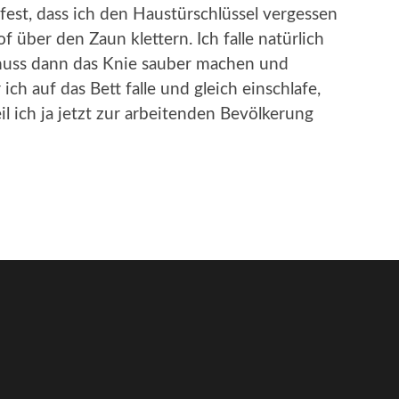
 fest, dass ich den Haustürschlüssel vergessen
 über den Zaun klettern. Ich falle natürlich
, muss dann das Knie sauber machen und
ch auf das Bett falle und gleich einschlafe,
l ich ja jetzt zur arbeitenden Bevölkerung