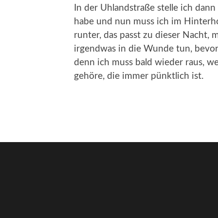
In der Uhlandstraße stelle ich dann
habe und nun muss ich im Hinterhof
runter, das passt zu dieser Nacht
irgendwas in die Wunde tun, bevor i
denn ich muss bald wieder raus, wei
gehöre, die immer pünktlich ist.