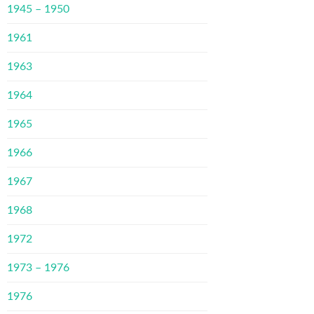
1945 – 1950
1961
1963
1964
1965
1966
1967
1968
1972
1973 – 1976
1976