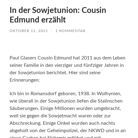
In der Sowjetunion: Cousin
Edmund erzählt
OKTOBER 11, 2021
/
1 KOMMENTAR
Paul Glasers Cousin Edmund hat 2011 aus dem Leben
seiner Familie in den vierziger und fünfziger Jahren in
der Sowjetunion berichtet. Hier sind seine
Erinnerungen:
Ich bin in Romansdorf geboren, 1938. In Wolhynien,
wie überall in der Sowjetunion liefen die Stalinschen
Säuberungen. Einige Millionen wurden umgebracht,
weil sie gegen die Sowjetmacht waren oder zur
Abschreckung. Einige Onkel wurden auch nachts
abgeholt von der Geheimpolizei, der NKWD und in an