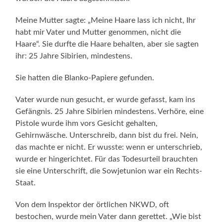
Meine Mutter sagte: „Meine Haare lass ich nicht, Ihr
habt mir Vater und Mutter genommen, nicht die
Haare“. Sie durfte die Haare behalten, aber sie sagten
ihr: 25 Jahre Sibirien, mindestens.
Sie hatten die Blanko-Papiere gefunden.
Vater wurde nun gesucht, er wurde gefasst, kam ins
Gefängnis. 25 Jahre Sibirien mindestens. Verhöre, eine
Pistole wurde ihm vors Gesicht gehalten,
Gehirnwäsche. Unterschreib, dann bist du frei. Nein,
das machte er nicht. Er wusste: wenn er unterschrieb,
wurde er hingerichtet. Für das Todesurteil brauchten
sie eine Unterschrift, die Sowjetunion war ein Rechts-
Staat.
Von dem Inspektor der örtlichen NKWD, oft
bestochen, wurde mein Vater dann gerettet. „Wie bist