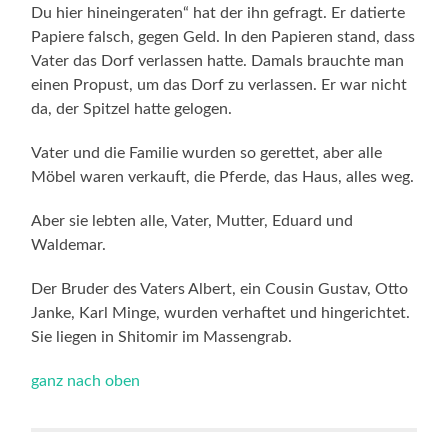
Du hier hineingeraten“ hat der ihn gefragt. Er datierte
Papiere falsch, gegen Geld. In den Papieren stand, dass
Vater das Dorf verlassen hatte. Damals brauchte man
einen Propust, um das Dorf zu verlassen. Er war nicht
da, der Spitzel hatte gelogen.
Vater und die Familie wurden so gerettet, aber alle
Möbel waren verkauft, die Pferde, das Haus, alles weg.
Aber sie lebten alle, Vater, Mutter, Eduard und
Waldemar.
Der Bruder des Vaters Albert, ein Cousin Gustav, Otto
Janke, Karl Minge, wurden verhaftet und hingerichtet.
Sie liegen in Shitomir im Massengrab.
ganz nach oben