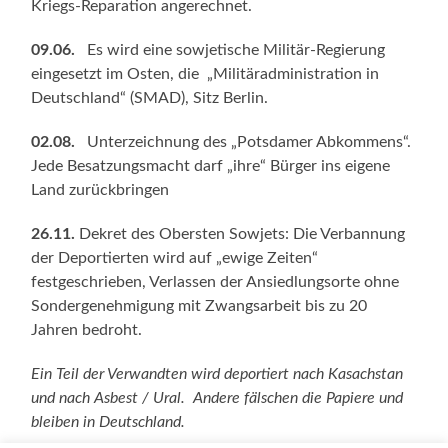
Kriegs-Reparation angerechnet.
09.06.
Es wird eine sowjetische Militär-Regierung
eingesetzt im Osten, die „Militäradministration in
Deutschland“ (SMAD), Sitz Berlin.
02.08.
Unterzeichnung des „Potsdamer Abkommens“.
Jede Besatzungsmacht darf „ihre“ Bürger ins eigene
Land zurückbringen
26.11.
Dekret des Obersten Sowjets: Die Verbannung
der Deportierten wird auf „ewige Zeiten“
festgeschrieben, Verlassen der Ansiedlungsorte ohne
Sondergenehmigung mit Zwangsarbeit bis zu 20
Jahren bedroht.
Ein Teil der Verwandten wird deportiert nach Kasachstan
und nach Asbest / Ural. Andere fälschen die Papiere und
bleiben in Deutschland.