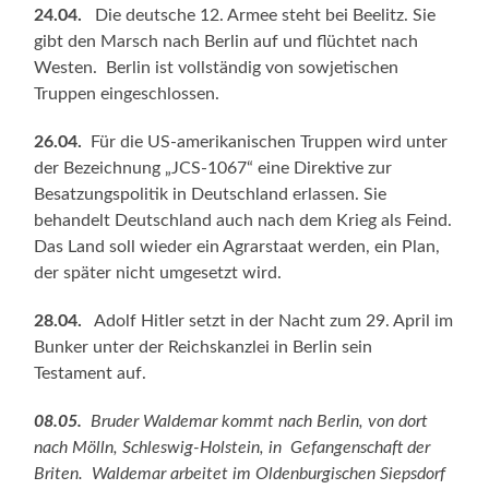
24.04.
Die deutsche 12. Armee steht bei Beelitz. Sie
gibt den Marsch nach Berlin auf und flüchtet nach
Westen. Berlin ist vollständig von sowjetischen
Truppen eingeschlossen.
26.04.
Für die US-amerikanischen Truppen wird unter
der Bezeichnung „JCS-1067“ eine Direktive zur
Besatzungspolitik in Deutschland erlassen. Sie
behandelt Deutschland auch nach dem Krieg als Feind.
Das Land soll wieder ein Agrarstaat werden, ein Plan,
der später nicht umgesetzt wird.
28.04.
Adolf Hitler setzt in der Nacht zum 29. April im
Bunker unter der Reichskanzlei in Berlin sein
Testament auf.
08.05.
Bruder Waldemar kommt nach Berlin, von dort
nach Mölln, Schleswig-Holstein, in Gefangenschaft der
Briten. Waldemar arbeitet im Oldenburgischen Siepsdorf