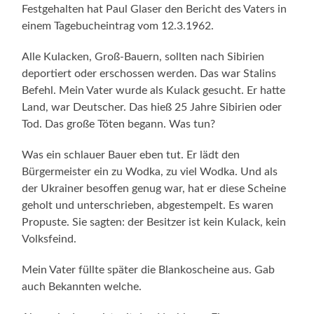
Festgehalten hat Paul Glaser den Bericht des Vaters in
einem Tagebucheintrag vom 12.3.1962.
Alle Kulacken, Groß-Bauern, sollten nach Sibirien
deportiert oder erschossen werden. Das war Stalins
Befehl. Mein Vater wurde als Kulack gesucht. Er hatte
Land, war Deutscher. Das hieß 25 Jahre Sibirien oder
Tod. Das große Töten begann. Was tun?
Was ein schlauer Bauer eben tut. Er lädt den
Bürgermeister ein zu Wodka, zu viel Wodka. Und als
der Ukrainer besoffen genug war, hat er diese Scheine
geholt und unterschrieben, abgestempelt. Es waren
Propuste. Sie sagten: der Besitzer ist kein Kulack, kein
Volksfeind.
Mein Vater füllte später die Blankoscheine aus. Gab
auch Bekannten welche.