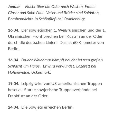
Januar
Flucht über die Oder nach Westen, Emilie
Glaser und Sohn Paul. Vater und Brüder sind Soldaten,
Bombennächte in Schönfließ bei Oranienburg.
16.04.
Der sowjetischen 1. Weißrussischen und der 1.
Ukrainischen Front brechen bei Küstrin an der Oder
durch die deutschen Linien. Das ist 60 Kilometer von
Berlin.
16.04.
Bruder Waldemar kämpft bei der letzten großen
Schlacht um Halbe.
Er wird verwundet. Lazarett bei
Hohenwalde, Uckermark.
19.04.
Leipzig wird von US-amerikanischen Truppen
besetzt. Starke sowjetische Truppenverbände bei
Frankfurt an der Oder.
24.04.
Die Sowjets erreichen Berlin