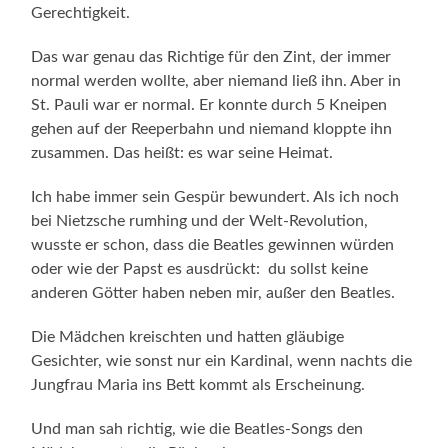
Gerechtigkeit.
Das war genau das Richtige für den Zint, der immer
normal werden wollte, aber niemand ließ ihn. Aber in
St. Pauli war er normal. Er konnte durch 5 Kneipen
gehen auf der Reeperbahn und niemand kloppte ihn
zusammen. Das heißt: es war seine Heimat.
Ich habe immer sein Gespür bewundert. Als ich noch
bei Nietzsche rumhing und der Welt-Revolution,
wusste er schon, dass die Beatles gewinnen würden
oder wie der Papst es ausdrückt: du sollst keine
anderen Götter haben neben mir, außer den Beatles.
Die Mädchen kreischten und hatten gläubige
Gesichter, wie sonst nur ein Kardinal, wenn nachts die
Jungfrau Maria ins Bett kommt als Erscheinung.
Und man sah richtig, wie die Beatles-Songs den