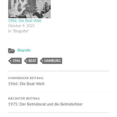
1966: Die Beat-Welt
Oktober 9, 2021
In "Biografie"
Biografie
1966
BEAT
HAMBURG
VORHERIGER BEITRAG
1966: Die Beat-Welt
NÄCHSTER BEITRAG
1975: Der Betriebsrat und die Betriebsfeier