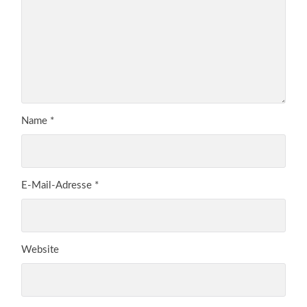
Name
*
E-Mail-Adresse
*
Website