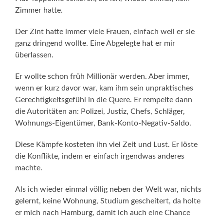
Zimmer hatte.
Der Zint hatte immer viele Frauen, einfach weil er sie
ganz dringend wollte. Eine Abgelegte hat er mir
überlassen.
Er wollte schon früh Millionär werden. Aber immer,
wenn er kurz davor war, kam ihm sein unpraktisches
Gerechtigkeitsgefühl in die Quere. Er rempelte dann
die Autoritäten an: Polizei, Justiz, Chefs, Schläger,
Wohnungs-Eigentümer, Bank-Konto-Negativ-Saldo.
Diese Kämpfe kosteten ihn viel Zeit und Lust. Er löste
die Konflikte, indem er einfach irgendwas anderes
machte.
Als ich wieder einmal völlig neben der Welt war, nichts
gelernt, keine Wohnung, Studium gescheitert, da holte
er mich nach Hamburg, damit ich auch eine Chance