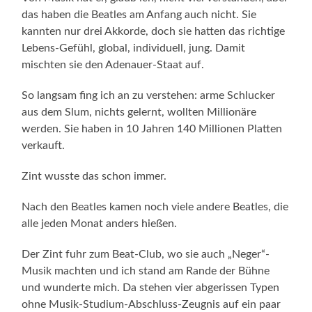
das haben die Beatles am Anfang auch nicht. Sie
kannten nur drei Akkorde, doch sie hatten das richtige
Lebens-Gefühl, global, individuell, jung. Damit
mischten sie den Adenauer-Staat auf.
So langsam fing ich an zu verstehen: arme Schlucker
aus dem Slum, nichts gelernt, wollten Millionäre
werden. Sie haben in 10 Jahren 140 Millionen Platten
verkauft.
Zint wusste das schon immer.
Nach den Beatles kamen noch viele andere Beatles, die
alle jeden Monat anders hießen.
Der Zint fuhr zum Beat-Club, wo sie auch „Neger“-
Musik machten und ich stand am Rande der Bühne
und wunderte mich. Da stehen vier abgerissen Typen
ohne Musik-Studium-Abschluss-Zeugnis auf ein paar