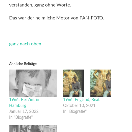
verstanden, ganz ohne Worte.
Das war der heimliche Motor von PAN-FOTO.
ganz nach oben
Ähnliche Beiträge
1966: Bei Zint in
1966: England, Beat
Hamburg
Oktober 10, 2021
Januar 17, 2022
In "Biografie"
In "Biografie"