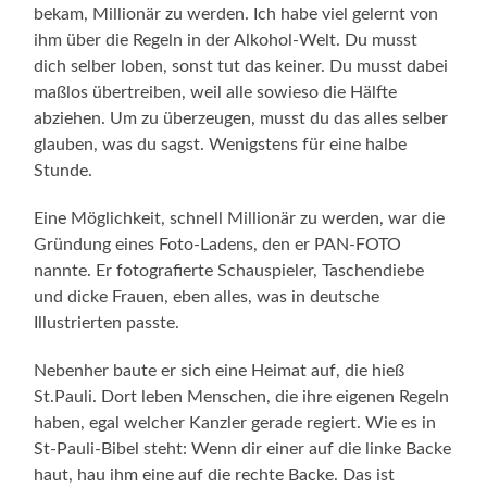
bekam, Millionär zu werden. Ich habe viel gelernt von
ihm über die Regeln in der Alkohol-Welt. Du musst
dich selber loben, sonst tut das keiner. Du musst dabei
maßlos übertreiben, weil alle sowieso die Hälfte
abziehen. Um zu überzeugen, musst du das alles selber
glauben, was du sagst. Wenigstens für eine halbe
Stunde.
Eine Möglichkeit, schnell Millionär zu werden, war die
Gründung eines Foto-Ladens, den er PAN-FOTO
nannte. Er fotografierte Schauspieler, Taschendiebe
und dicke Frauen, eben alles, was in deutsche
Illustrierten passte.
Nebenher baute er sich eine Heimat auf, die hieß
St.Pauli. Dort leben Menschen, die ihre eigenen Regeln
haben, egal welcher Kanzler gerade regiert. Wie es in
St-Pauli-Bibel steht: Wenn dir einer auf die linke Backe
haut, hau ihm eine auf die rechte Backe. Das ist