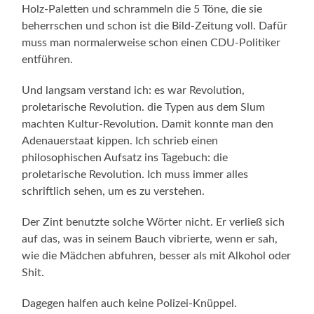
Holz-Paletten und schrammeln die 5 Töne, die sie
beherrschen und schon ist die Bild-Zeitung voll. Dafür
muss man normalerweise schon einen CDU-Politiker
entführen.
Und langsam verstand ich: es war Revolution,
proletarische Revolution. die Typen aus dem Slum
machten Kultur-Revolution. Damit konnte man den
Adenauerstaat kippen. Ich schrieb einen
philosophischen Aufsatz ins Tagebuch: die
proletarische Revolution. Ich muss immer alles
schriftlich sehen, um es zu verstehen.
Der Zint benutzte solche Wörter nicht. Er verließ sich
auf das, was in seinem Bauch vibrierte, wenn er sah,
wie die Mädchen abfuhren, besser als mit Alkohol oder
Shit.
Dagegen halfen auch keine Polizei-Knüppel.