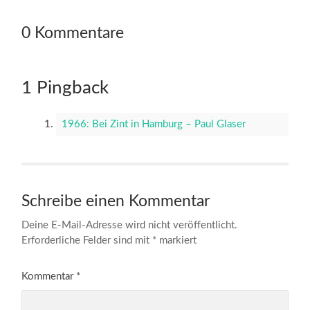
0 Kommentare
1 Pingback
1966: Bei Zint in Hamburg – Paul Glaser
Schreibe einen Kommentar
Deine E-Mail-Adresse wird nicht veröffentlicht.
Erforderliche Felder sind mit
*
markiert
Kommentar
*