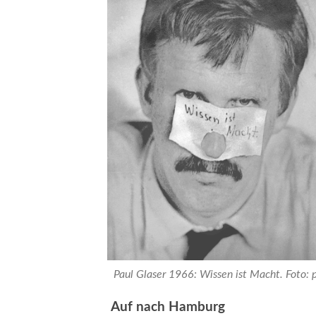
Paul Glaser 1966: Wissen ist Macht. Foto: p
Auf nach Hamburg