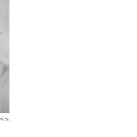
rivat