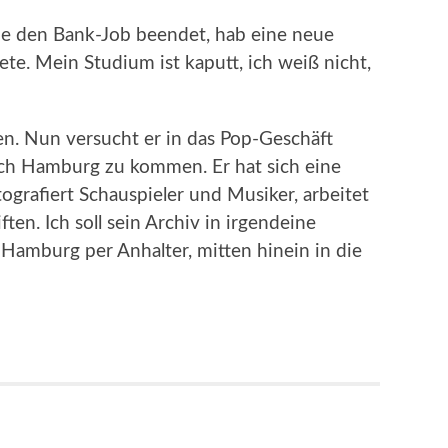
ade den Bank-Job beendet, hab eine neue
ete. Mein Studium ist kaputt, ich weiß nicht,
n. Nun versucht er in das Pop-Geschäft
nach Hamburg zu kommen. Er hat sich eine
ografiert Schauspieler und Musiker, arbeitet
iften. Ich soll sein Archiv in irgendeine
amburg per Anhalter, mitten hinein in die