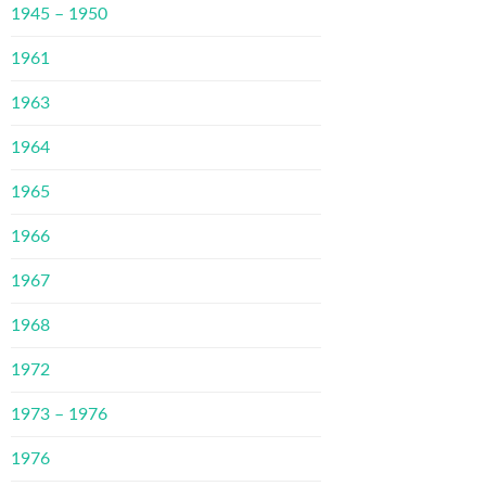
1945 – 1950
1961
1963
1964
1965
1966
1967
1968
1972
1973 – 1976
1976