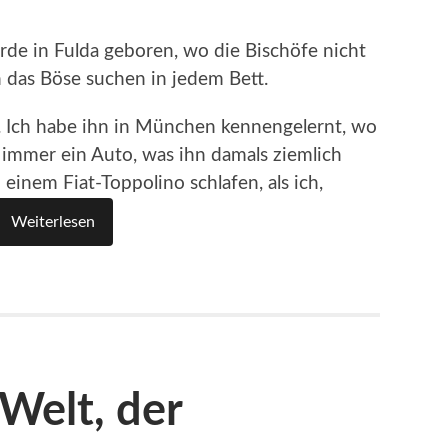
urde in Fulda geboren, wo die Bischöfe nicht
das Böse suchen in jedem Bett.
. Ich habe ihn in München kennengelernt, wo
tte immer ein Auto, was ihn damals ziemlich
 einem Fiat-Toppolino schlafen, als ich,
Weiterlesen
Welt, der