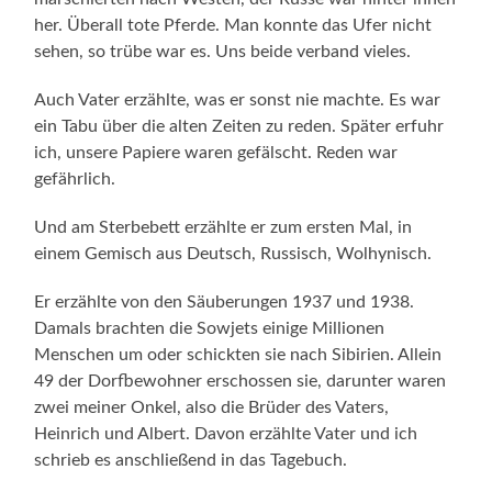
her. Überall tote Pferde. Man konnte das Ufer nicht
sehen, so trübe war es. Uns beide verband vieles.
Auch Vater erzählte, was er sonst nie machte. Es war
ein Tabu über die alten Zeiten zu reden. Später erfuhr
ich, unsere Papiere waren gefälscht. Reden war
gefährlich.
Und am Sterbebett erzählte er zum ersten Mal, in
einem Gemisch aus Deutsch, Russisch, Wolhynisch.
Er erzählte von den Säuberungen 1937 und 1938.
Damals brachten die Sowjets einige Millionen
Menschen um oder schickten sie nach Sibirien. Allein
49 der Dorfbewohner erschossen sie, darunter waren
zwei meiner Onkel, also die Brüder des Vaters,
Heinrich und Albert. Davon erzählte Vater und ich
schrieb es anschließend in das Tagebuch.