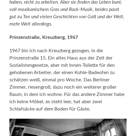
haben, nicht zu arbeiten. Aber sie finden das Leben bunt,
voll mexikanischem Gras und Rock-Musik, beides passt
gut zu Tee und vielen Geschichten von Gott und der Welt,
mehr Welt allerdings.
Prinzenstraße, Kreuzberg, 1967
1967 bin ich nach Kreuzberg gezogen, in die
Prinzenstraße 15. Ein altes Haus aus der Zeit der
Sozialistengesetze, aber mit Innen-Toilette für den
gehobenen Arbeiter, der einen Kohle-Badeofen zu
schätzen weiß, einmal pro Woche. Das Berliner
Zimmer, riesengroß, dazu noch ein weiterer großer
Raum, in dem ich wohne. Für das andere Zimmer habe
ich keine Möbel, es steht leer, hat aber zwei
Schlafsäcke auf dem Boden für Gäste.