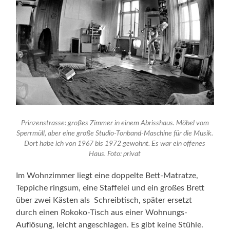
Prinzenstrasse: großes Zimmer in einem Abrisshaus. Möbel vom
Sperrmüll, aber eine große Studio-Tonband-Maschine für die Musik.
Dort habe ich von 1967 bis 1972 gewohnt. Es war ein offenes
Haus. Foto: privat
Im Wohnzimmer liegt eine doppelte Bett-Matratze,
Teppiche ringsum, eine Staffelei und ein großes Brett
über zwei Kästen als Schreibtisch, später ersetzt
durch einen Rokoko-Tisch aus einer Wohnungs-
Auflösung, leicht angeschlagen. Es gibt keine Stühle.