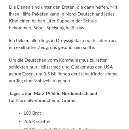
Die Dänen sind unter den Ersten, die dann helfen. Mit
ihren Hilfe-Paketen kann in Nord-Deutschland jedes
Kind einen halben Liter Suppe in der Schule
bekommen, Schul-Speisung heißt das.
Ich bekam allerdings in Droyssig dazu noch Lebertran,
ein ekelhaftes Zeug, das gesund sein sollte.
Um die Deutschen vorm Kommunismus zu retten
schickten nun Heilsarmee und Quäker aus den USA
genug Essen, um 3,5 Millionen deutsche Kinder einmal
am Tag eine Mahlzeit zu geben.
Tagesration März 1946 in Norddeutschland
für Normalverbraucher in Gramm
180 Brot
266 Kartoffel