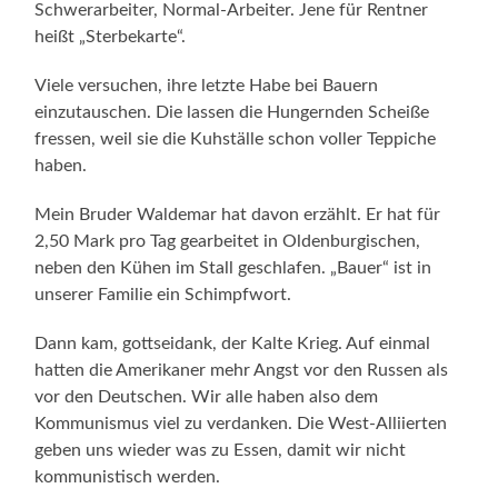
Schwerarbeiter, Normal-Arbeiter. Jene für Rentner
heißt „Sterbekarte“.
Viele versuchen, ihre letzte Habe bei Bauern
einzutauschen. Die lassen die Hungernden Scheiße
fressen, weil sie die Kuhställe schon voller Teppiche
haben.
Mein Bruder Waldemar hat davon erzählt. Er hat für
2,50 Mark pro Tag gearbeitet in Oldenburgischen,
neben den Kühen im Stall geschlafen. „Bauer“ ist in
unserer Familie ein Schimpfwort.
Dann kam, gottseidank, der Kalte Krieg. Auf einmal
hatten die Amerikaner mehr Angst vor den Russen als
vor den Deutschen. Wir alle haben also dem
Kommunismus viel zu verdanken. Die West-Alliierten
geben uns wieder was zu Essen, damit wir nicht
kommunistisch werden.