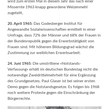
wird zum ersten Mal in diesem Jahr das nach einer
Missernte 1963 knapp gewordene Weizenmehl
zugeteilt,
20. April 1965:
Das Godesberger Institut für
Angewandte Sozialwissenschaften ermittelt in einer
Umfrage, dass 72% der Männer und 68% der Frauen in
der Bundesrepublik gegen die Erwerbstätigkeit von
Frauen sind. Mit höherem Bildungsgrad wächst die
Zustimmung zur weiblichen Erwerbsarbeit.
24. Juni 1965:
Die umstrittene »Notstands-
Verfassung« erhält im deutschen Bundestag nicht die
notwendige Zweidrittelmehrheit für eine Ergänzung
des Grundgesetzes. Paul Glaser ist bei seiner ersten
Demo gegen die Notstandsgesetze. Es folgen bis 1968
noch weitere Proteste gegen die Einschränkung der
Bürgerrechte.