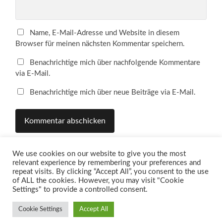
Name, E-Mail-Adresse und Website in diesem
Browser für meinen nächsten Kommentar speichern.
Benachrichtige mich über nachfolgende Kommentare
via E-Mail.
Benachrichtige mich über neue Beiträge via E-Mail.
We use cookies on our website to give you the most
relevant experience by remembering your preferences and
repeat visits. By clicking “Accept All”, you consent to the use
of ALL the cookies. However, you may visit "Cookie
Settings" to provide a controlled consent.
Cookie Settings
Accept All
© 2026
PAUL GLASER
—
HOCH ↑