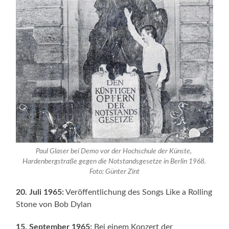
Paul Glaser bei Demo vor der Hochschule der Künste,
Hardenbergstraße gegen die Notstandsgesetze in Berlin 1968.
Foto: Günter Zint
20. Juli 1965:
Veröffentlichung des Songs Like a Rolling
Stone von Bob Dylan
15. September 1965:
Bei einem Konzert der