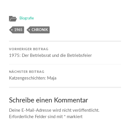
Biografie
1965
CHRONIK
VORHERIGER BEITRAG
1975: Der Betriebsrat und die Betriebsfeier
NÄCHSTER BEITRAG
Katzengeschichten: Maja
Schreibe einen Kommentar
Deine E-Mail-Adresse wird nicht veröffentlicht.
Erforderliche Felder sind mit
*
markiert