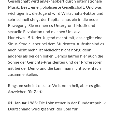
Gesellschaft wird angeknabbert durch internationale
Musik, Beat, eine globalisierte Gesellschaft. Und was
wichtiger ist: die Jugend wird Wirtschafts-Faktor und
sehr schnell steigt der Kapitalismus ein in die neue
Bewegung. Sie nennen es Untergrund-Musik und
sexuelle Revolution und machen Umsatz.
Nur etwa 15 % der Jugend macht mit, das ergibt eine
Sinus-Studie, aber bei dem Studenten-Aufruhr sind es
auch nicht mehr. Ist vielleicht nicht nötig, denn
anderes als bei den linken Demos laufen hier auch die
Söhne der Gerichts-Präsidenten und der Professoren
mit bei der Demo und die kann man nicht so einfach
zusammenkeilen.
Ringsum scheint die alte Welt noch heil, aber es gibt
Anzeichen für Zerfall.
01. Januar 1965:
Die Lohnsteuer in der Bundesrepublik
Deutschland wird gesenkt, der Sold für