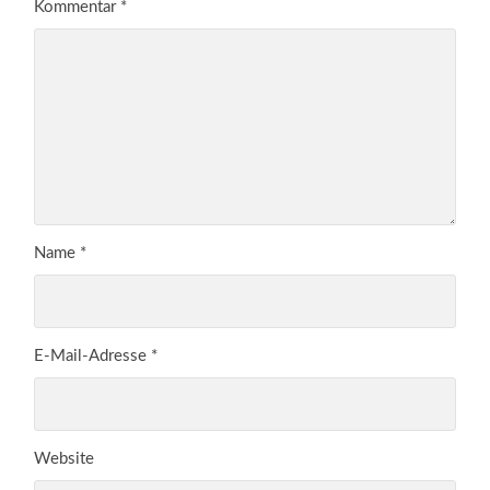
Kommentar
*
Name
*
E-Mail-Adresse
*
Website