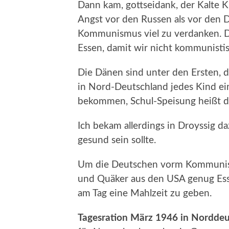
Dann kam, gottseidank, der Kalte K
Angst vor den Russen als vor den 
Kommunismus viel zu verdanken. D
Essen, damit wir nicht kommunisti
Die Dänen sind unter den Ersten, d
in Nord-Deutschland jedes Kind ein
bekommen, Schul-Speisung heißt d
Ich bekam allerdings in Droyssig da
gesund sein sollte.
Um die Deutschen vorm Kommunism
und Quäker aus den USA genug Ess
am Tag eine Mahlzeit zu geben.
Tagesration März 1946 in Norddeu