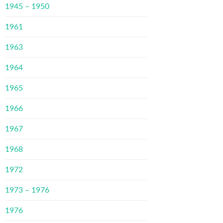
1945 – 1950
1961
1963
1964
1965
1966
1967
1968
1972
1973 – 1976
1976