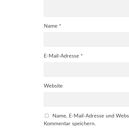
Name
*
E-Mail-Adresse
*
Website
Name, E-Mail-Adresse und Websi
Kommentar speichern.