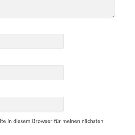
te in diesem Browser für meinen nächsten