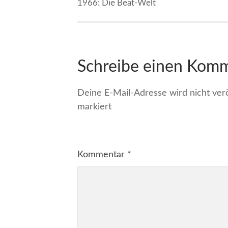
1966: Die Beat-Welt
Schreibe einen Kom
Deine E-Mail-Adresse wird nicht veröf
markiert
Kommentar
*