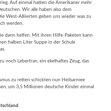
rieg. Auf einmal hatten die Amerikaner mehr
Deutschen. Wir alle haben also dem
ie West-Alliierten geben uns wieder was zu
sch werden.
ie dann helfen. Mit ihren Hilfe-Paketen kann
en halben Liter Suppe in der Schule
as.
zu noch Lebertran, ein ekelhaftes Zeug, das
us zu retten schickten nun Heilsarmee
en, um 3,5 Millionen deutsche Kinder einmal
tschland