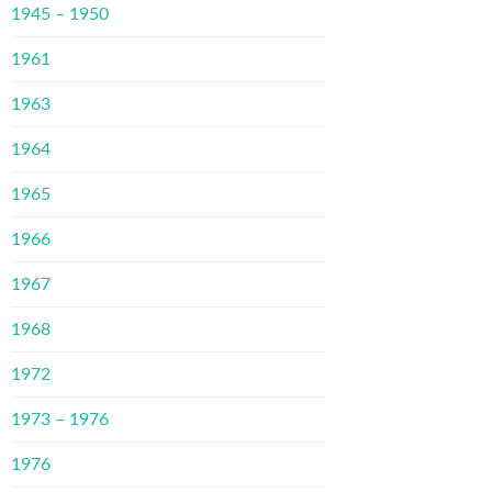
1945 – 1950
1961
1963
1964
1965
1966
1967
1968
1972
1973 – 1976
1976