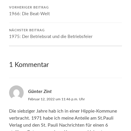
VORHERIGER BEITRAG
1966: Die Beat-Welt
NÄCHSTER BEITRAG
1975: Der Betriebsrat und die Betriebsfeier
1 Kommentar
Günter Zint
Februar 12, 2022 um 11:46 p.m. Uhr
Die siebziger Jahre hab ich in einer Hippie-Kommune
verbracht. 1971 habe ich meine Anteile am St.Pauli
Verlag und den St. Pauli Nachrichten für einen 6