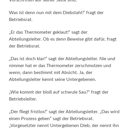
Was ist denn nun mit dem Diebstahl?‘ fragt der
Betriebsrat.
„Er das Thermometer geklaut!“ sagt der
Abteilungsleiter. Ob es denn Beweise gibt dafür, fragt
der Betriebsrat.
„Das ist doch klar!“ sagt der Abteilungsleiter. Nie und
nimmer hat er das Thermometer zerschmolzen und
wenn, dann bestimmt mit Absicht. Ja, der
Abteilungsleiter kennt seine Untergebenen.
„Wie kommt der bloß auf schwule Sau?“ fragt der
Betriebsleiter.
„Der fliegt fristlos!“ sagt der Abteilungsleiter. „Das wird
einen Prozess geben“ sagt der Betriebsrat.
„Vorgesetzter nennt Untergebenen Dieb, der nennt ihn