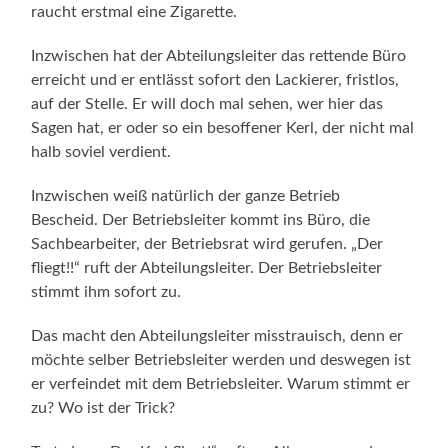
raucht erstmal eine Zigarette.
Inzwischen hat der Abteilungsleiter das rettende Büro
erreicht und er entlässt sofort den Lackierer, fristlos,
auf der Stelle. Er will doch mal sehen, wer hier das
Sagen hat, er oder so ein besoffener Kerl, der nicht mal
halb soviel verdient.
Inzwischen weiß natürlich der ganze Betrieb
Bescheid. Der Betriebsleiter kommt ins Büro, die
Sachbearbeiter, der Betriebsrat wird gerufen. „Der
fliegt!!“ ruft der Abteilungsleiter. Der Betriebsleiter
stimmt ihm sofort zu.
Das macht den Abteilungsleiter misstrauisch, denn er
möchte selber Betriebsleiter werden und deswegen ist
er verfeindet mit dem Betriebsleiter. Warum stimmt er
zu? Wo ist der Trick?