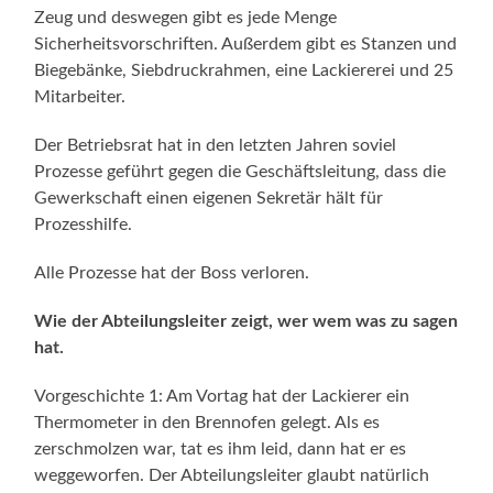
Zeug und deswegen gibt es jede Menge
Sicherheitsvorschriften. Außerdem gibt es Stanzen und
Biegebänke, Siebdruckrahmen, eine Lackiererei und 25
Mitarbeiter.
Der Betriebsrat hat in den letzten Jahren soviel
Prozesse geführt gegen die Geschäftsleitung, dass die
Gewerkschaft einen eigenen Sekretär hält für
Prozesshilfe.
Alle Prozesse hat der Boss verloren.
Wie der Abteilungsleiter zeigt, wer wem was zu sagen
hat.
Vorgeschichte 1: Am Vortag hat der Lackierer ein
Thermometer in den Brennofen gelegt. Als es
zerschmolzen war, tat es ihm leid, dann hat er es
weggeworfen. Der Abteilungsleiter glaubt natürlich