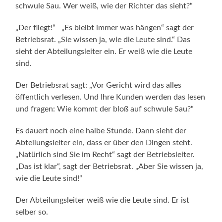
schwule Sau. Wer weiß, wie der Richter das sieht?“
„Der fliegt!“ „Es bleibt immer was hängen“ sagt der
Betriebsrat. „Sie wissen ja, wie die Leute sind.“ Das
sieht der Abteilungsleiter ein. Er weiß wie die Leute
sind.
Der Betriebsrat sagt: „Vor Gericht wird das alles
öffentlich verlesen. Und Ihre Kunden werden das lesen
und fragen: Wie kommt der bloß auf schwule Sau?“
Es dauert noch eine halbe Stunde. Dann sieht der
Abteilungsleiter ein, dass er über den Dingen steht.
„Natürlich sind Sie im Recht“ sagt der Betriebsleiter.
„Das ist klar“, sagt der Betriebsrat. „Aber Sie wissen ja,
wie die Leute sind!“
Der Abteilungsleiter weiß wie die Leute sind. Er ist
selber so.