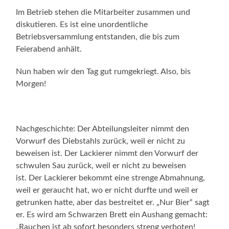
Im Betrieb stehen die Mitarbeiter zusammen und
diskutieren. Es ist eine unordentliche
Betriebsversammlung entstanden, die bis zum
Feierabend anhält.
Nun haben wir den Tag gut rumgekriegt. Also, bis
Morgen!
Nachgeschichte: Der Abteilungsleiter nimmt den
Vorwurf des Diebstahls zurück, weil er nicht zu
beweisen ist. Der Lackierer nimmt den Vorwurf der
schwulen Sau zurück, weil er nicht zu beweisen
ist. Der Lackierer bekommt eine strenge Abmahnung,
weil er geraucht hat, wo er nicht durfte und weil er
getrunken hatte, aber das bestreitet er. „Nur Bier“ sagt
er. Es wird am Schwarzen Brett ein Aushang gemacht:
„Rauchen ist ab sofort besonders streng verboten!