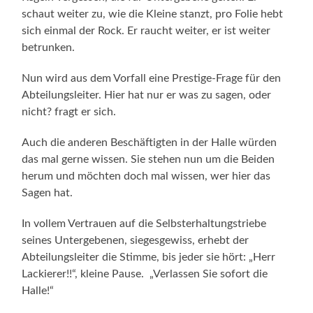
schaut weiter zu, wie die Kleine stanzt, pro Folie hebt
sich einmal der Rock. Er raucht weiter, er ist weiter
betrunken.
Nun wird aus dem Vorfall eine Prestige-Frage für den
Abteilungsleiter. Hier hat nur er was zu sagen, oder
nicht? fragt er sich.
Auch die anderen Beschäftigten in der Halle würden
das mal gerne wissen. Sie stehen nun um die Beiden
herum und möchten doch mal wissen, wer hier das
Sagen hat.
In vollem Vertrauen auf die Selbsterhaltungstriebe
seines Untergebenen, siegesgewiss, erhebt der
Abteilungsleiter die Stimme, bis jeder sie hört: „Herr
Lackierer!!“, kleine Pause. „Verlassen Sie sofort die
Halle!“