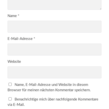
Name
*
E-Mail-Adresse
*
Website
Name, E-Mail-Adresse und Website in diesem
Browser für meinen nächsten Kommentar speichern.
Benachrichtige mich über nachfolgende Kommentare
via E-Mail.