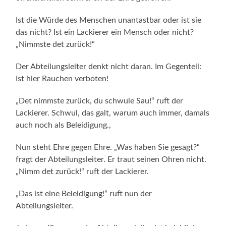
Ist die Würde des Menschen unantastbar oder ist sie
das nicht? Ist ein Lackierer ein Mensch oder nicht?
„Nimmste det zurück!“
Der Abteilungsleiter denkt nicht daran. Im Gegenteil:
Ist hier Rauchen verboten!
„Det nimmste zurück, du schwule Sau!“ ruft der
Lackierer. Schwul, das galt, warum auch immer, damals
auch noch als Beleidigung.,
Nun steht Ehre gegen Ehre. „Was haben Sie gesagt?“
fragt der Abteilungsleiter. Er traut seinen Ohren nicht.
„Nimm det zurück!“ ruft der Lackierer.
„Das ist eine Beleidigung!“ ruft nun der
Abteilungsleiter.