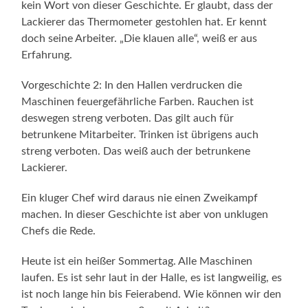
kein Wort von dieser Geschichte. Er glaubt, dass der
Lackierer das Thermometer gestohlen hat. Er kennt
doch seine Arbeiter. „Die klauen alle“, weiß er aus
Erfahrung.
Vorgeschichte 2: In den Hallen verdrucken die
Maschinen feuer­gefährliche Farben. Rauchen ist
deswegen streng verboten. Das gilt auch für
betrunkene Mitarbeiter. Trinken ist übrigens auch
streng verboten. Das weiß auch der betrunkene
Lackierer.
Ein kluger Chef wird daraus nie einen Zweikampf
machen. In dieser Geschichte ist aber von unklugen
Chefs die Rede.
Heute ist ein heißer Sommertag. Alle Maschinen
laufen. Es ist sehr laut in der Halle, es ist langweilig, es
ist noch lange hin bis Feierabend. Wie können wir den