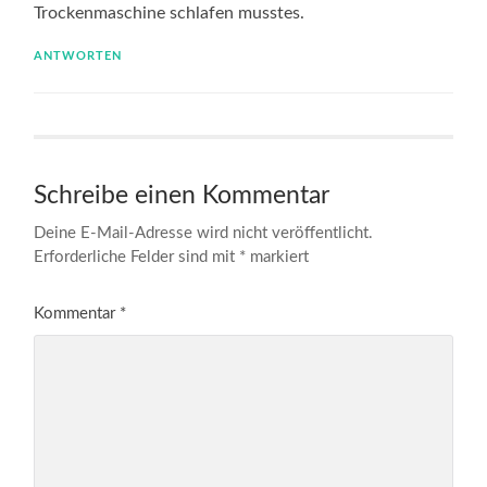
Trockenmaschine schlafen musstes.
ANTWORTEN
Schreibe einen Kommentar
Deine E-Mail-Adresse wird nicht veröffentlicht.
Erforderliche Felder sind mit
*
markiert
Kommentar
*